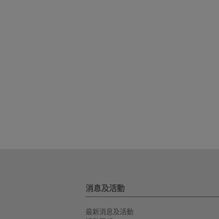
消息及活動
最新消息及活動