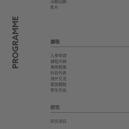
活動回顧
影片
PROGRAMME
課程
入學申請
課程大綱
專修範圍
科目列表
海外交流
實習體驗
學生作品
研究
研究項目