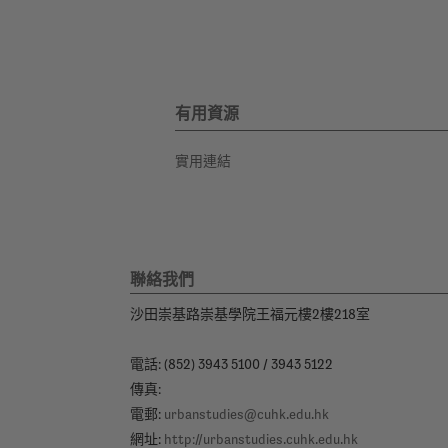
有用資源
實用連結
聯絡我們
沙田崇基路崇基學院王福元樓2樓218室
電話: (852) 3943 5100 / 3943 5122
傳真:
電郵:
urbanstudies@cuhk.edu.hk
網址:
http://urbanstudies.cuhk.edu.hk